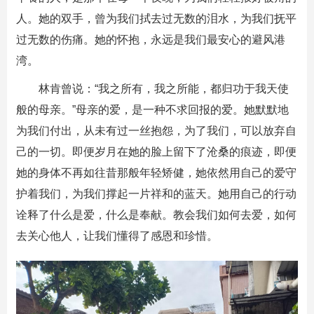
人。她的双手，曾为我们拭去过无数的泪水，为我们抚平
过无数的伤痛。她的怀抱，永远是我们最安心的避风港
湾。
林肯曾说：“我之所有，我之所能，都归功于我天使
般的母亲。”母亲的爱，是一种不求回报的爱。她默默地
为我们付出，从未有过一丝抱怨，为了我们，可以放弃自
己的一切。即便岁月在她的脸上留下了沧桑的痕迹，即便
她的身体不再如往昔那般年轻矫健，她依然用自己的爱守
护着我们，为我们撑起一片祥和的蓝天。她用自己的行动
诠释了什么是爱，什么是奉献。教会我们如何去爱，如何
去关心他人，让我们懂得了感恩和珍惜。