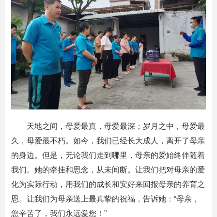
天地之间，母爱最真，母爱最深；岁月之中，母爱最
久，母爱最不朽。如今，我们已经长大成人，离开了母亲
的身边。但是，无论我们走到哪里，母亲的爱始终伴随着
我们。她的牵挂和思念，从未间断。让我们把对母亲的爱
化为实际行动，用我们的成长和安好来回报母亲的养育之
恩。让我们为母亲送上最真挚的祝福，告诉她：“母亲，
您辛苦了，我们永远爱您！”