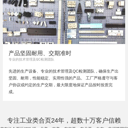
产品坚固耐用、交期准时
专业的技术管理及QC检测团队
先进的生产设备、专业的技术管理及QC检测团队，确保生产出
坚固、耐用，性能稳定、实用性强的产品。 工厂严格遵守与客
户协议或约定的生产交期，最大限度地保证产品按时按质完
成。
专注工业类合页24年，超数十万客户信赖