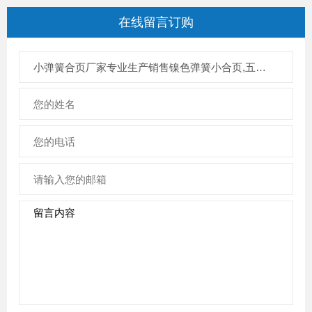
在线留言
订购