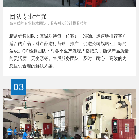
团队专业性强
高素质的专业技术团队，具备独立设计模具技能
精益销售团队：真诚对待每一位客户，准确、迅速地推荐客户
适合的产品；对产品进行营销、推广、促进公司战略性目标的
达成。QC检测团队：对各个生产流程严格把关，确保产品质量
的灵活度、无变形等。售后服务团队：及时、耐心、高效的为
您提供合理的解决方案。
03