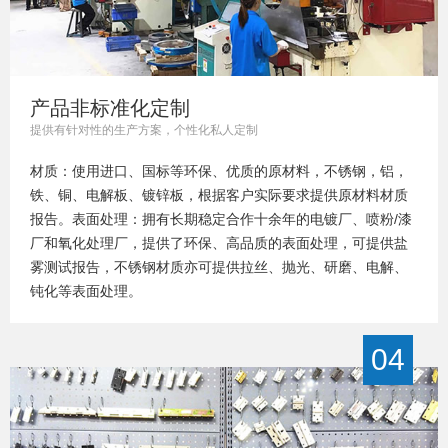
产品非标准化定制
提供有针对性的生产方案，个性化私人定制
材质：使用进口、国标等环保、优质的原材料，不锈钢，铝，
铁、铜、电解板、镀锌板，根据客户实际要求提供原材料材质
报告。表面处理：拥有长期稳定合作十余年的电镀厂、喷粉/漆
厂和氧化处理厂，提供了环保、高品质的表面处理，可提供盐
雾测试报告，不锈钢材质亦可提供拉丝、抛光、研磨、电解、
钝化等表面处理。
04