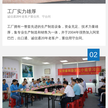
工厂实力雄厚
诚信通20年老客户重信用、守合同
工厂拥有一整套先进的生产制造设备，资金充足、技术力量雄
厚，集专业生产制造和销售为一体，并于2004年强势加入阿里
巴巴，出口通、诚信通20年老客户，重信用守合同。
02