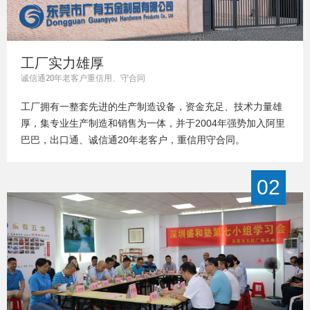
工厂实力雄厚
诚信通20年老客户重信用、守合同
工厂拥有一整套先进的生产制造设备，资金充足、技术力量雄
厚，集专业生产制造和销售为一体，并于2004年强势加入阿里
巴巴，出口通、诚信通20年老客户，重信用守合同。
02