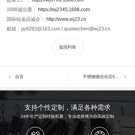
1688诚信通：
https://wj2345.1688.com
国际站金品诚企：
http://www.wj23.cn
邮箱：gy8282@163.com / qiumeichen@wj23.cn
返回列表
合页
不锈钢抛光合页50.8*47*1.5mm
支持个性定制，满足各种需求
24年生产定制经验积累，专业老师傅为你高效定制