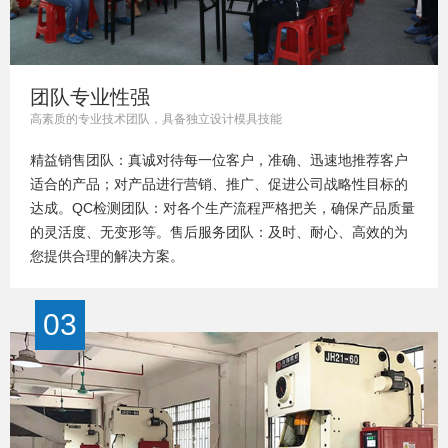
团队专业性强
高素质的专业技术团队，具备独立设计模具技能
精益销售团队：真诚对待每一位客户，准确、迅速地推荐客户
适合的产品；对产品进行营销、推广、促进公司战略性目标的
达成。QC检测团队：对各个生产流程严格把关，确保产品质量
的灵活度、无变形等。售后服务团队：及时、耐心、高效的为
您提供合理的解决方案。
03