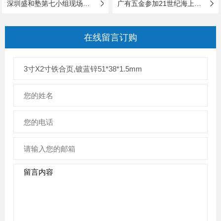
深圳盛和塾第七小组现场参观与学习
广有五金参加21世纪海上丝绸之路国际博览会
在线留言
订购