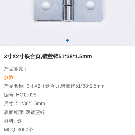
3寸X2寸铁合页,镀蓝锌51*38*1.5mm
产品参数：
参数：
产品名称
:
3寸X2寸铁合页,镀蓝锌51*38*1.5mm
编号
: HG11025
尺寸
: 51*38*1.5mm
表面处理
: 滚镀蓝锌
材料
:
铁
MOQ: 3000
个