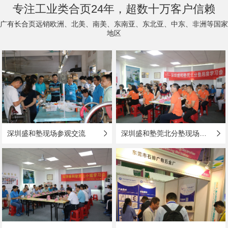
专注工业类合页24年，超数十万客户信赖
广有长合页远销欧洲、北美、南美、东南亚、东北亚、中东、非洲等国家
地区
深圳盛和塾现场参观交流
深圳盛和塾莞北分塾现场参观与学习