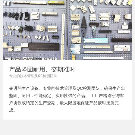
产品坚固耐用、交期准时
专业的技术管理及QC检测团队
先进的生产设备、专业的技术管理及QC检测团队，确保生产出
坚固、耐用，性能稳定、实用性强的产品。 工厂严格遵守与客
户协议或约定的生产交期，最大限度地保证产品按时按质完
成。