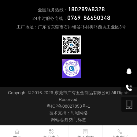
18028968328
全国服务热线：
0769-86650348
24小时服务专线：
工厂地址：广东省东莞市石排镇谷吓村树吓西坑工业区3号
Copyright © 2016-2026 东莞市广有五金制品有限公司 All Rights
Reserved.
粤ICP备08027853号-1
技术支持：
时域网络
网站地图
热门标签