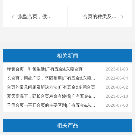
旗型合页，傲然屹立|广有五金&东莞合页
合页的种类及应用要点|广有五金&东莞合页
相关
新闻
弹簧合页，引领生活|广有五金&东莞合页
2023-01-03
长合页，用处广泛，坚固耐用|广有五金&东莞合页
2021-06-04
合页的常见问题及解决方法|广有五金&东莞合页
2020-06-02
夏天高温下，延长合页寿命有妙招|广有五金&东莞合页
2023-05-18
子母合页与平开合页的主要区别|广有五金&东莞合页
2020-07-08
相关
产品