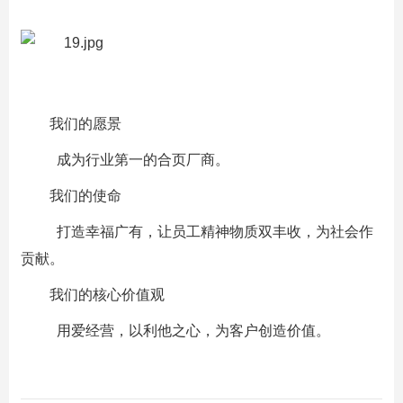
我们的愿景
成为行业第一的合页厂商。
我们的使命
打造幸福广有，让员工精神物质双丰收，为社会作
贡献。
我们的核心价值观
用爱经营，以利他之心，为客户创造价值。