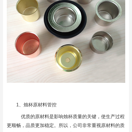
1、烛杯原材料管控
优质的原材料是影响烛杯质量的关键，使生产过程
更顺畅，品质更加稳定。所以，公司非常重视原材料的质