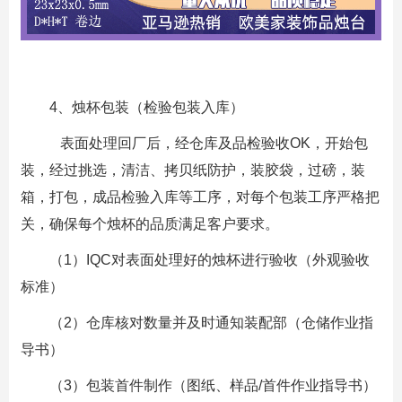
4、烛杯包装（检验包装入库）
表面处理回厂后，经仓库及品检验收OK，开始包
装，经过挑选，清洁、拷贝纸防护，装胶袋，过磅，装
箱，打包，成品检验入库等工序，对每个包装工序严格把
关，确保每个烛杯的品质满足客户要求。
（1）IQC对表面处理好的烛杯进行验收（外观验收
标准）
（2）仓库核对数量并及时通知装配部（仓储作业指
导书）
（3）包装首件制作（图纸、样品/首件作业指导书）