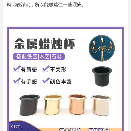
就比较深沉，所以能够遮住一些瑕疵。