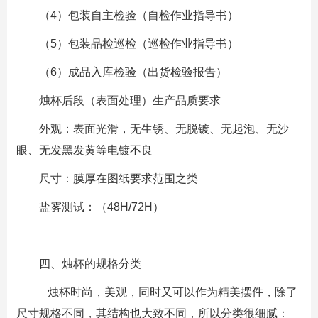
（4）包装自主检验（自检作业指导书）
（5）包装品检巡检（巡检作业指导书）
（6）成品入库检验（出货检验报告）
烛杯后段（表面处理）生产品质要求
外观：表面光滑，无生锈、无脱镀、无起泡、无沙
眼、无发黑发黄等电镀不良
尺寸：膜厚在图纸要求范围之类
盐雾测试：（48H/72H）
四、烛杯的规格分类
烛杯时尚，美观，同时又可以作为精美摆件，除了
尺寸规格不同，其结构也大致不同，所以分类很细腻：