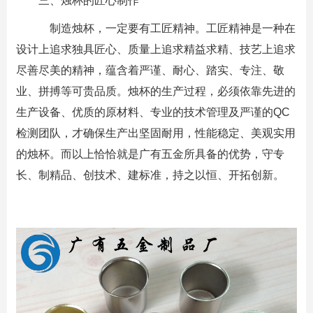
三、烛杯的匠心制作
制造烛杯，一定要有工匠精神。工匠精神是一种在
设计上追求独具匠心、质量上追求精益求精、技艺上追求
尽善尽美的精神，蕴含着严谨、耐心、踏实、专注、敬
业、拼搏等可贵品质。烛杯的生产过程，必须依靠先进的
生产设备、优质的原材料、专业的技术管理及严谨的QC
检测团队，才确保生产出坚固耐用，性能稳定、美观实用
的烛杯。而以上恰恰就是
广有五金
所具备的优势，守专
长、制精品、创技术、建标准，持之以恒、开拓创新。