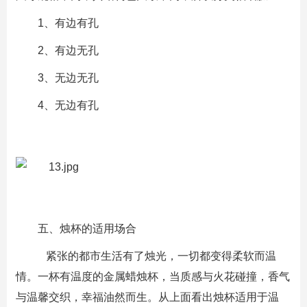
1、有边有孔
2、有边无孔
3、无边无孔
4、无边有孔
五、烛杯的适用场合
紧张的都市生活有了烛光，一切都变得柔软而温
情。一杯有温度的金属蜡烛杯，当质感与火花碰撞，香气
与温馨交织，幸福油然而生。从上面看出烛杯适用于温