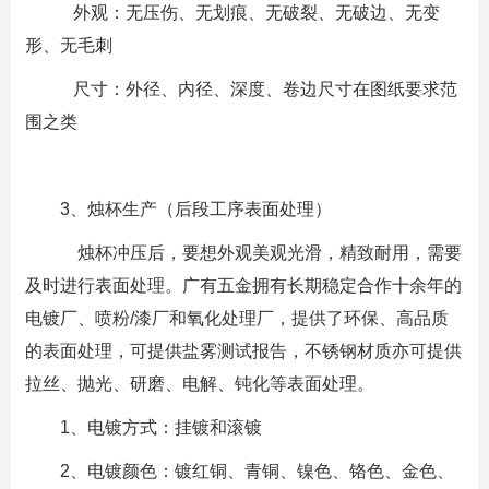
外观：无压伤、无划痕、无破裂、无破边、无变
形、无毛刺
尺寸：外径、内径、深度、卷边尺寸在图纸要求范
围之类
3、烛杯生产（后段工序表面处理）
烛杯冲压后，要想外观美观光滑，精致耐用，需要
及时进行表面处理。广有五金拥有长期稳定合作十余年的
电镀厂、喷粉/漆厂和氧化处理厂，提供了环保、高品质
的表面处理，可提供盐雾测试报告，不锈钢材质亦可提供
拉丝、抛光、研磨、电解、钝化等表面处理。
1、电镀方式：挂镀和滚镀
2、电镀颜色：镀红铜、青铜、镍色、铬色、金色、