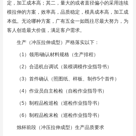
定，加工成本高；其二，量大的或者直径偏小的采用连续
模拉伸的方案，效率高，品质稳定，模具成本高，加工成
本低。无论哪种方案，
广有五金
一如既往尽最大努力，为
客人创造最大价值，满足客户需求。
生产（冲压拉伸成型）严格落实以下：
（1）领用/确认材料规格（生产排程）
（2）合适机台调试（装模调模作业指导书）
（3）首件确认（照图纸、样板、制作5个首件）
（4）作业员自主检检（自检作业指导书）
（5）制程品检巡检（巡检作业指导书）
（6）制程品检末检（巡检作业指导书）
烛杯前段（冲压拉伸成型）生产品质要求