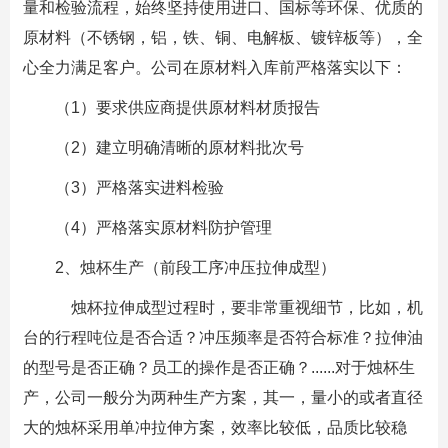
量和检验流程，始终坚持使用进口、国标等环保、优质的
原材料（不锈钢，铝，铁、铜、电解板、镀锌板等），全
心全力满足客户。公司在原材料入库前严格落实以下：
（1）要求供应商提供原材料材质报告
（2）建立明确清晰的原材料批次号
（3）严格落实进料检验
（4）严格落实原材料防护管理
2、烛杯生产（前段工序冲压拉伸成型）
烛杯拉伸成型过程时，要非常重视细节，比如，机
台的行程吨位是否合适？冲压频率是否符合标准？拉伸油
的型号是否正确？员工的操作是否正确？......对于烛杯生
产，公司一般分为两种生产方案，其一，量小的或者直径
大的烛杯采用单冲拉伸方案，效率比较低，品质比较稳