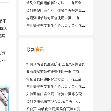
常见合页问题的解决方法 | 广有五金&东莞合页
如何调整门窗合页，弹簧合页等东莞合页，东莞铰链的平衡力及弹簧力
春雨潮湿节如何正确使用合页|广有五金&东莞合页
是不
东莞哪里有专业生产长合页，自动化合页的工厂？--东莞市石排广有五金厂
抗大
随其
最新
资讯
合页
毫不
如何预防合页生锈|广有五金&东莞合页
春雨潮湿节如何正确使用合页|广有五金&东莞合页
常见合页问题的解决方法 | 广有五金&东莞合页
东莞哪里有专业生产长合页，自动化合页的工厂？--东莞市石排广有五金厂
如何调整门窗合页，弹簧合页等东莞合页，东莞铰链的平衡力及弹簧力
如何选用机械重型合页,长合页,小合页,特殊合页等东莞合页东莞铰链
长合页,自动化合页,屏风合页等东莞合页,东莞铰链常见故障处理方法