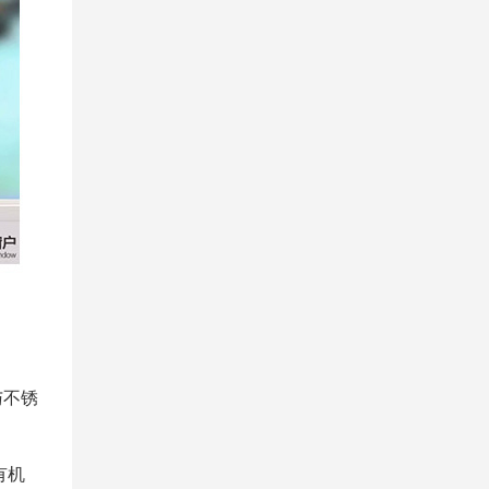
与不锈
有机