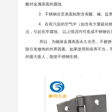
酸对金属表面的腐蚀。
3、不锈钢合页表面粘附含有酸、碱、盐类
4、在有污染的空气中（如含有大量硫化物
点，引起化学腐蚀。 以上情况均可造成不锈钢合
所以，为确保金属表面永久光亮，不被锈蚀
除引发修饰的外界因素。如果使用和保养不当，
的最大敌人，能使不锈钢生锈。