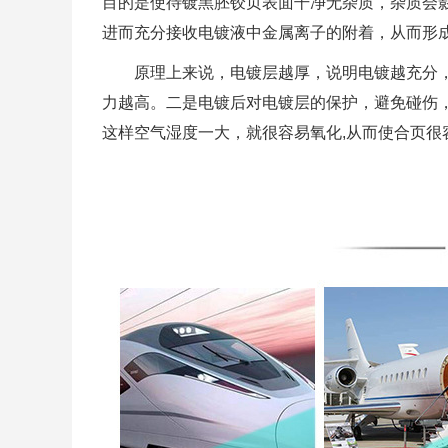
目的是使待镀黑胚铰页表面干净无杂质，杂质会
进而充分接收电镀液中金属离子的附着，从而形
原理上来说，电镀层越厚，说明电镀越充分
力越高。二是电镀后对电镀层的保护，避免碰伤
这样空气湿度一大，就很容易氧化,从而使合页很