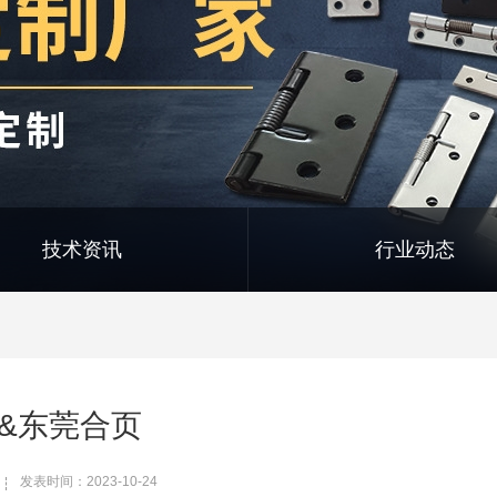
技术资讯
行业动态
&东莞合页
发表时间：2023-10-24