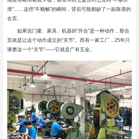
滑”……这些“不顺畅”的瞬间，背后可能都缺了一副靠谱的
合页。
如果说门窗、家具、机器的“开合”是一种动作，那合
页就是让这个动作成立的“关节”。而有一家工厂，25年只
琢磨这一个“关节”——它就是
广有五金
。